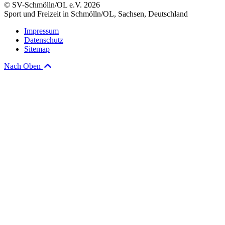
© SV-Schmölln/OL e.V. 2026
Sport und Freizeit in Schmölln/OL, Sachsen, Deutschland
Impressum
Datenschutz
Sitemap
Nach Oben