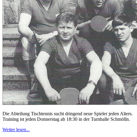
Die Abteilung Tischtennis sucht dringend neue Spieler jeden Alters.
Training ist jeden Donnerstag ab 18:30 in der Turnhalle Schmölln.
Weiter lesen...