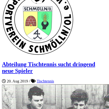
Abteilung Tischtennis sucht dringend
neue Spieler
20. Aug 2019
/
Tischtennis